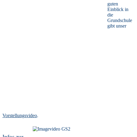
guten
Einblick in
die
Grundschule
gibt unser
Vorstellungsvideo
.
Infos zur