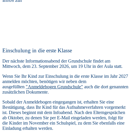
Einschulung in die erste Klasse
Der nächste Informationsabend der Grundschule findet am
Mittwoch, dem 23. September 2026, um 19 Uhr in der Aula statt.
Wenn Sie Ihr Kind zur Einschulung in die erste Klasse im Jah
r 2027
anmelden möchten, benötigen wir neben dem
ausgefüllten
"Anmeldebogen Grundschule"
auch die
dort genannten
zusätzlichen Dokumente.
Sobald der Anmeldebogen eingegangen ist, erhalten Sie eine
Bestätigung, dass Ihr Kind für das Aufnahmeverfahren vorgemerkt
ist. Dieses beginnt mit dem Infoabend. Nach den Elterngesprächen
ab Oktober, zu denen Sie per E-Mail eingeladen werden, folgt für
die Kinder im November ein Schulspiel, zu dem Sie ebenfalls eine
Einladung erhalten werden.