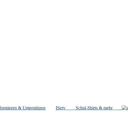
formieren & Unterstützen
IServ
Schul-Shirts & mehr